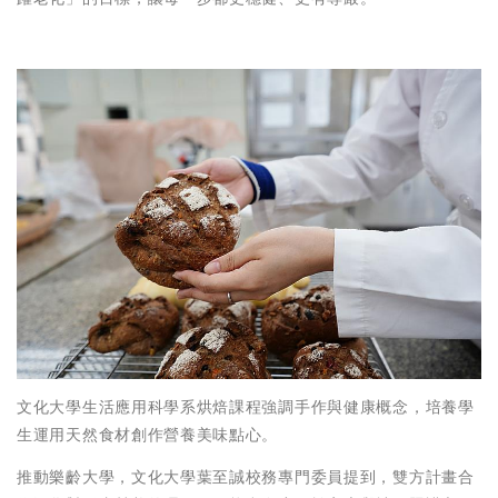
文化大學生活應用科學系烘焙課程強調手作與健康概念，培養學
生運用天然食材創作營養美味點心。
推動樂齡大學，文化大學葉至誠校務專門委員提到，雙方計畫合