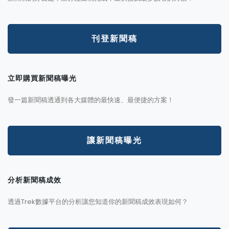
刊登新聞稿
立即購買新聞稿曝光
發一篇新聞稿透通到各大媒體的最快速、最便捷的方案！
讓新聞稿曝光
分析新聞稿成效
透過Trek數據平台的分析讓您知道你的新聞稿成效表現如何？