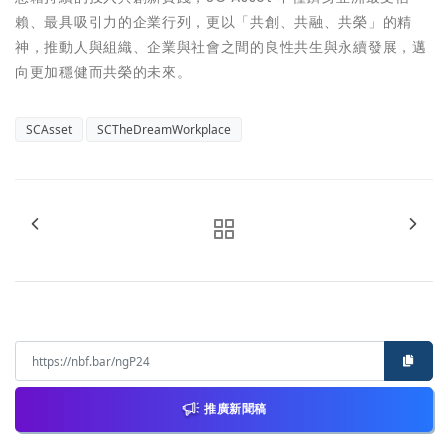
賴、最具吸引力的企業行列，更以「共創、共融、共榮」的精
神，推動人與組織、企業與社會之間的良性共生與永續發展，邁
向更加穩健而共榮的未來。
SCAsset
SCTheDreamWorkplace
推廣新聞稿