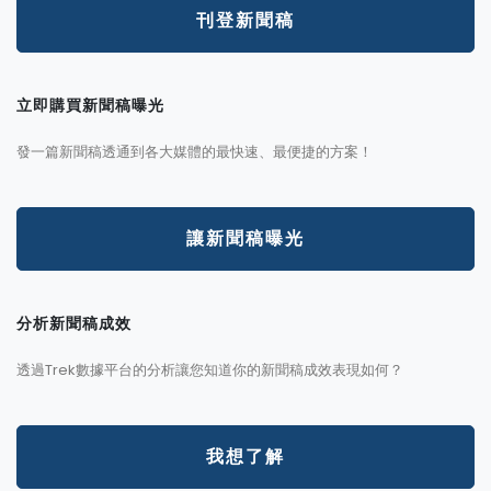
刊登新聞稿
立即購買新聞稿曝光
發一篇新聞稿透通到各大媒體的最快速、最便捷的方案！
讓新聞稿曝光
分析新聞稿成效
透過Trek數據平台的分析讓您知道你的新聞稿成效表現如何？
我想了解