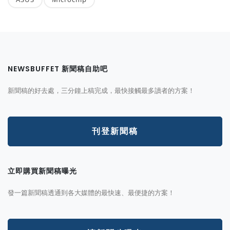
NEWSBUFFET 新聞稿自助吧
新聞稿的好去處，三分鐘上稿完成，最快接觸最多讀者的方案！
刊登新聞稿
立即購買新聞稿曝光
發一篇新聞稿透通到各大媒體的最快速、最便捷的方案！