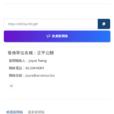
推廣新聞稿
發佈單位名稱：正平公關
新聞聯絡人：Joyce Tseng
聯絡電話：02-23418301
聯絡信箱：
joyce@accessus.biz
精選新聞稿
最新新聞稿