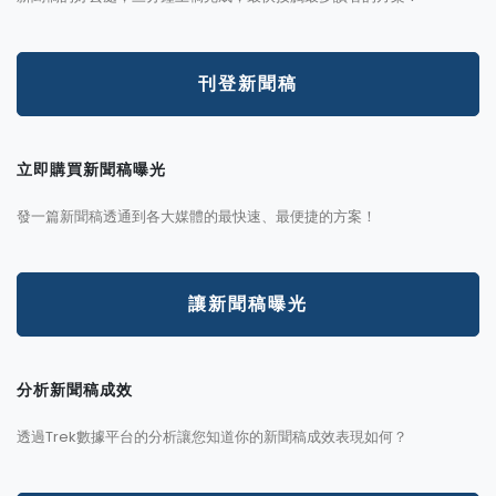
刊登新聞稿
立即購買新聞稿曝光
發一篇新聞稿透通到各大媒體的最快速、最便捷的方案！
讓新聞稿曝光
分析新聞稿成效
透過Trek數據平台的分析讓您知道你的新聞稿成效表現如何？