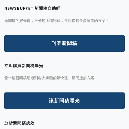
NEWSBUFFET 新聞稿自助吧
新聞稿的好去處，三分鐘上稿完成，最快接觸最多讀者的方案！
刊登新聞稿
立即購買新聞稿曝光
發一篇新聞稿透通到各大媒體的最快速、最便捷的方案！
讓新聞稿曝光
分析新聞稿成效