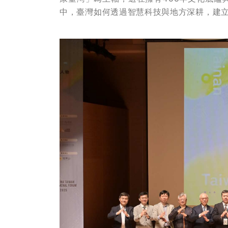
中，臺灣如何透過智慧科技與地方深耕，建