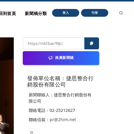
回到首頁
新聞稿分類
登入
刊登
推廣新聞稿
發佈單位名稱：捷思整合行
銷股份有限公司
新聞聯絡人：捷思整合行銷股份有
限公司
聯絡電話：02-25212627
聯絡信箱：
pr@2him.net