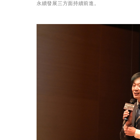
永續發展三方面持續前進。