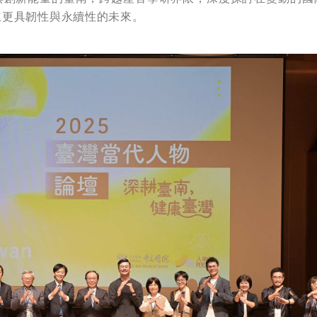
立更具韌性與永續性的未來。