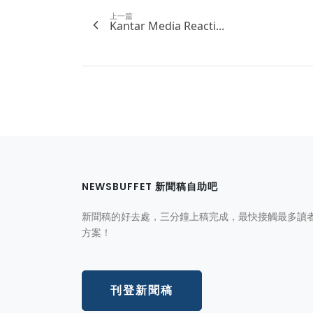
上一篇
Kantar Media Reacti...
NEWSBUFFET 新聞稿自助吧
新聞稿的好去處，三分鐘上稿完成，最快接觸最多讀
方案！
刊登新聞稿