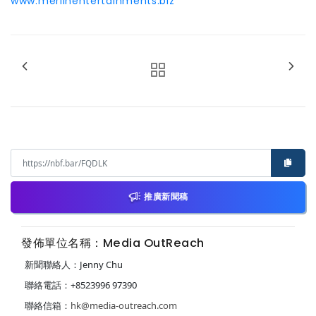
www.merlinentertainments.biz
推廣新聞稿
發佈單位名稱：Media OutReach
新聞聯絡人：Jenny Chu
聯絡電話：+8523996 97390
聯絡信箱：
hk@media-outreach.com