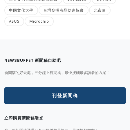
中國文化大學
台灣發明商品促進協會
北市圖
ASUS
Microchip
NEWSBUFFET 新聞稿自助吧
新聞稿的好去處，三分鐘上稿完成，最快接觸最多讀者的方案！
刊登新聞稿
立即購買新聞稿曝光