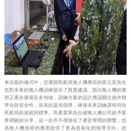
本次簽約儀式中，交通部民航局無人機專區的黃元宏先生
也對未來的無人機訓練提出了寶貴建議，指出無人機的應
用正逐步擴展至多領域，訓練方案的設計應該關注操作標
準化與安全性，並依此提供指導，確保未來訓練課程符合
民航局的規範與標準。而產業界由台續無人機公司給予業
界經驗的分享，這一合作不僅強化了產官學間的聯繫，也
為無人機技術的應用提供了更為規範化的指導方向。此