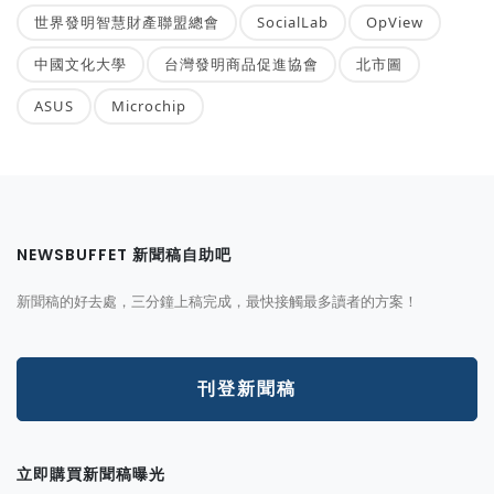
世界發明智慧財產聯盟總會
SocialLab
OpView
中國文化大學
台灣發明商品促進協會
北市圖
ASUS
Microchip
NEWSBUFFET 新聞稿自助吧
新聞稿的好去處，三分鐘上稿完成，最快接觸最多讀者的方案！
刊登新聞稿
立即購買新聞稿曝光