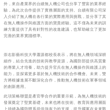
外，來自產業界的台續無人機公司也分享了豐富的業界經
驗，為此次合作提供了實務層面的支持。台續有限公司深
入介紹了無人機在各行業的實際應用與挑戰，並分享了其
在無人機操作與維護方面的寶貴經驗。這不僅為未來的訓
練方案提供了具有針對性的改進建議，也幫助確立了更加
完善的業界實踐標準。
崇右影藝科技大學蕭源都校長表示，將在無人機領域深耕
細作，結合先進的技術與教學資源，為國防部提供高質量
的專業人才培養，助力提升官兵在無人機操作與維護上的
能力，並探索更多基於無人機技術的合作機會。未來，雙
方將根據進展不斷深化合作，推動無人機技術在軍事領域
的創新應用。
此項策略聯盟是產官學合作的重要示範，為無人機技術的
發展奠定了堅實基礎，未來也將在技術、教育與應用層面
上持續為國防體系提供強有力的支援，提升國軍在未來戰