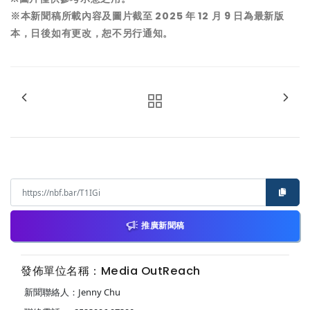
※本新聞稿所載內容及圖片截至 2025 年 12 月 9 日為最新版
本，日後如有更改，恕不另行通知。
推廣新聞稿
發佈單位名稱：Media OutReach
新聞聯絡人：Jenny Chu