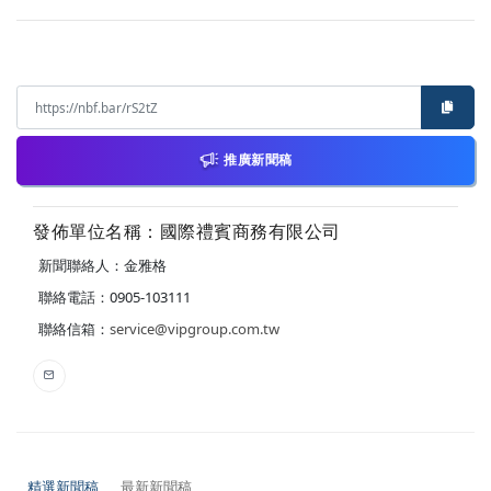
推廣新聞稿
發佈單位名稱：國際禮賓商務有限公司
新聞聯絡人：金雅格
聯絡電話：0905-103111
聯絡信箱：
service@vipgroup.com.tw
精選新聞稿
最新新聞稿