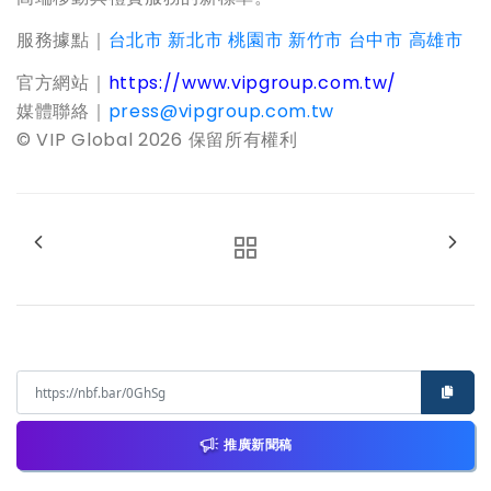
服務據點｜
台北市
新北市
桃園市
新竹市
台中市
高雄市
官方網站｜
https://www.vipgroup.com.tw/
媒體聯絡｜
press@vipgroup.com.tw
© VIP Global 2026
保留所有權利
推廣新聞稿