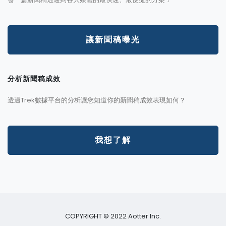
讓新聞稿曝光
分析新聞稿成效
透過Trek數據平台的分析讓您知道你的新聞稿成效表現如何？
我想了解
COPYRIGHT © 2022 Aotter Inc.