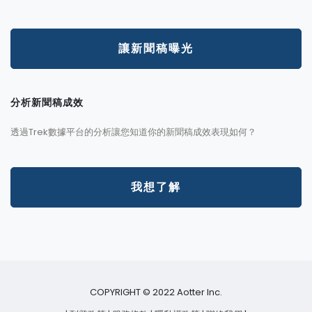
讓新聞稿曝光
分析新聞稿成效
透過Trek數據平台的分析讓您知道你的新聞稿成效表現如何？
我想了解
COPYRIGHT © 2022 Aotter Inc.