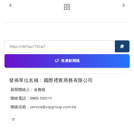
推廣新聞稿
發佈單位名稱：國際禮賓商務有限公司
新聞聯絡人：金雅格
聯絡電話：0905-103111
聯絡信箱：
service@vipgroup.com.tw