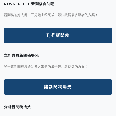
NEWSBUFFET 新聞稿自助吧
新聞稿的好去處，三分鐘上稿完成，最快接觸最多讀者的方案！
刊登新聞稿
立即購買新聞稿曝光
發一篇新聞稿透通到各大媒體的最快速、最便捷的方案！
讓新聞稿曝光
分析新聞稿成效