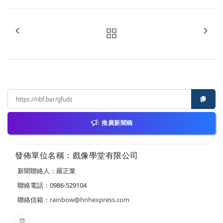
推廣新聞稿
發佈單位名稱：戲像學堂有限公司
新聞聯絡人：羅正業
聯絡電話：0986-529104
聯絡信箱：
rainbow@hnhexpress.com