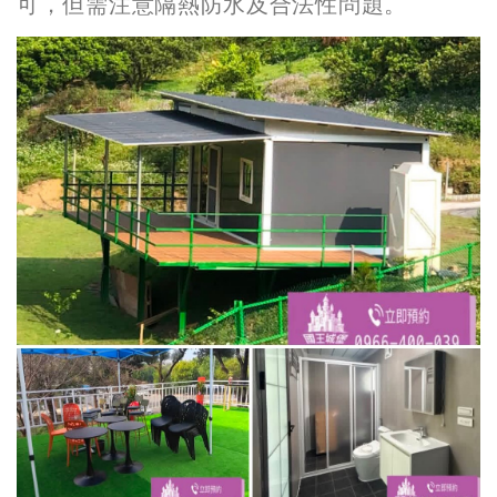
可，但需注意隔熱防水及合法性問題。