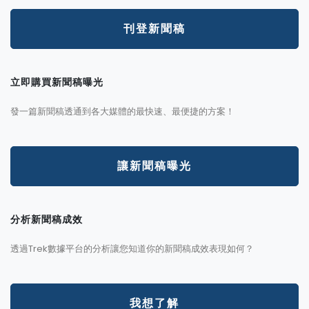
刊登新聞稿
立即購買新聞稿曝光
發一篇新聞稿透通到各大媒體的最快速、最便捷的方案！
讓新聞稿曝光
分析新聞稿成效
透過Trek數據平台的分析讓您知道你的新聞稿成效表現如何？
我想了解