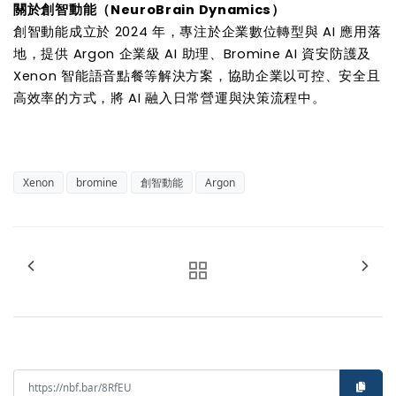
關於創智動能（NeuroBrain Dynamics）
創智動能成立於 2024 年，專注於企業數位轉型與 AI 應用落
地，提供 Argon 企業級 AI 助理、Bromine AI 資安防護及
Xenon 智能語音點餐等解決方案，協助企業以可控、安全且
高效率的方式，將 AI 融入日常營運與決策流程中。
Xenon
bromine
創智動能
Argon