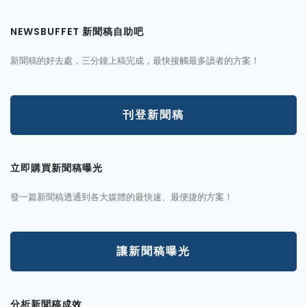
NEWSBUFFET 新聞稿自助吧
新聞稿的好去處，三分鐘上稿完成，最快接觸最多讀者的方案！
刊登新聞稿
立即購買新聞稿曝光
發一篇新聞稿透通到各大媒體的最快速、最便捷的方案！
讓新聞稿曝光
分析新聞稿成效