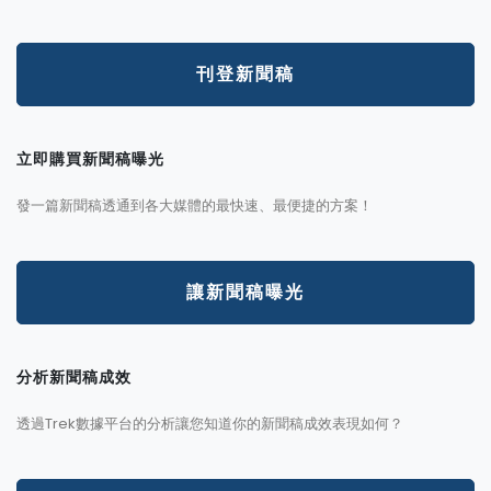
刊登新聞稿
立即購買新聞稿曝光
發一篇新聞稿透通到各大媒體的最快速、最便捷的方案！
讓新聞稿曝光
分析新聞稿成效
透過Trek數據平台的分析讓您知道你的新聞稿成效表現如何？