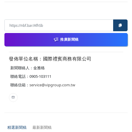
推廣新聞稿
發佈單位名稱：國際禮賓商務有限公司
新聞聯絡人：金雅格
聯絡電話：0905-103111
聯絡信箱：
service@vipgroup.com.tw
精選新聞稿
最新新聞稿