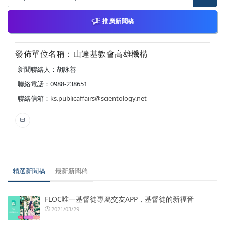
推廣新聞稿
發佈單位名稱：山達基教會高雄機構
新聞聯絡人：胡詠善
聯絡電話：0988-238651
聯絡信箱：
ks.publicaffairs@scientology.net
精選新聞稿
最新新聞稿
FLOC唯一基督徒專屬交友APP，基督徒的新福音
2021/03/29