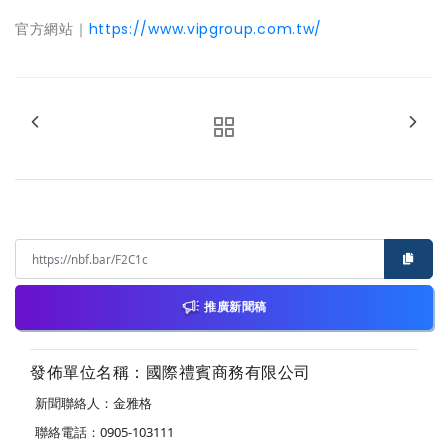
官方網站｜
https://www.vipgroup.com.tw/
推廣新聞稿
發佈單位名稱：國際禮賓商務有限公司
新聞聯絡人：金雅格
聯絡電話：0905-103111