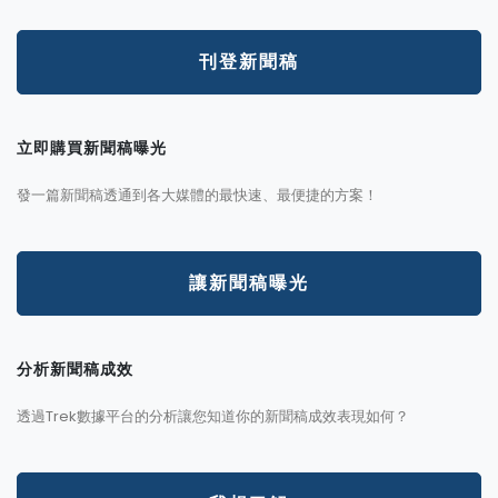
刊登新聞稿
立即購買新聞稿曝光
發一篇新聞稿透通到各大媒體的最快速、最便捷的方案！
讓新聞稿曝光
分析新聞稿成效
透過Trek數據平台的分析讓您知道你的新聞稿成效表現如何？