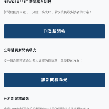
NEWSBUFFET 新聞稿自助吧
新聞稿的好去處，三分鐘上稿完成，最快接觸最多讀者的方案！
刊登新聞稿
立即購買新聞稿曝光
發一篇新聞稿透通到各大媒體的最快速、最便捷的方案！
讓新聞稿曝光
分析新聞稿成效
透過Trek數據平台的分析讓您知道你的新聞稿成效表現如何？