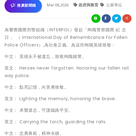
Mar 08,2026
政府與教育
公家單位
推廣新聞稿
為響應國際刑警組織（INTERPOL）發起「殉職警察國際 紀 念
日 」 （ International Day of Remembrance for Fallen
Police Officers）,為社會正義、為這些殉職英雄致敬：
中文： 英雄永不被遺忘，致敬殉職鐵警。
英文： Heroes never forgotten. Honoring our fallen rail
way police.
中文： 點亮記憶，向英勇致敬。
英文： Lighting the memory, honoring the brave.
中文： 承襲遺志，守護鐵路平安。
英文： Carrying the torch, guarding the rails.
中文： 忠勇典範，精神永續。