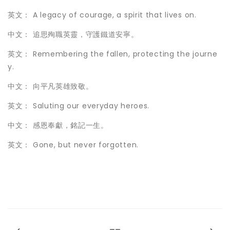
英文： A legacy of courage, a spirit that lives on.
中文： 追思殉職英靈，守護鐵道安寧。
英文： Remembering the fallen, protecting the journe
y.
中文： 向平凡英雄致敬。
英文： Saluting our everyday heroes.
中文： 感恩奉獻，銘記一生。
英文： Gone, but never forgotten.