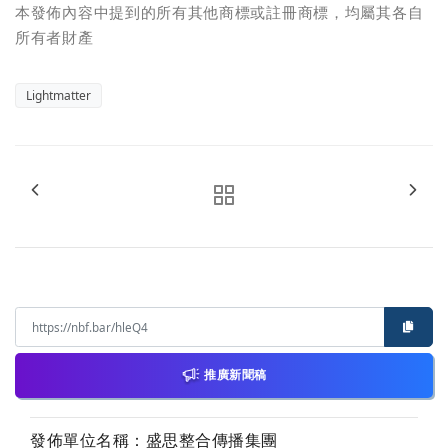
本發佈內容中提到的所有其他商標或註冊商標，均屬其各自
所有者財產
Lightmatter
推廣新聞稿
發佈單位名稱：盛思整合傳播集團