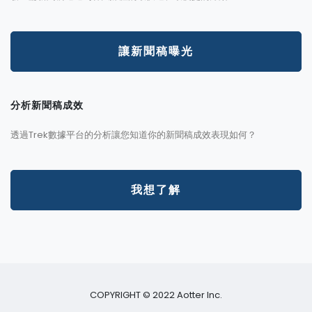
讓新聞稿曝光
分析新聞稿成效
透過Trek數據平台的分析讓您知道你的新聞稿成效表現如何？
我想了解
COPYRIGHT © 2022 Aotter Inc.