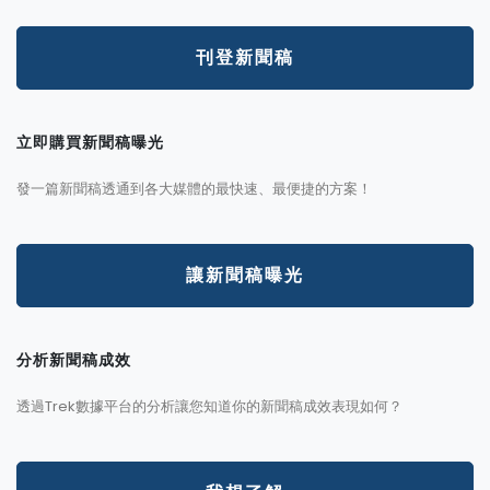
刊登新聞稿
立即購買新聞稿曝光
發一篇新聞稿透通到各大媒體的最快速、最便捷的方案！
讓新聞稿曝光
分析新聞稿成效
透過Trek數據平台的分析讓您知道你的新聞稿成效表現如何？