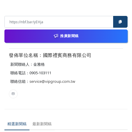
推廣新聞稿
發佈單位名稱：國際禮賓商務有限公司
新聞聯絡人：金雅格
聯絡電話：0905-103111
聯絡信箱：
service@vipgroup.com.tw
精選新聞稿
最新新聞稿