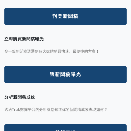
刊登新聞稿
立即購買新聞稿曝光
發一篇新聞稿透通到各大媒體的最快速、最便捷的方案！
讓新聞稿曝光
分析新聞稿成效
透過Trek數據平台的分析讓您知道你的新聞稿成效表現如何？