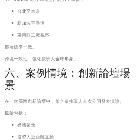
台北至東京
新加坡至香港
東南亞工廠視察
部署標準一致。
跨境一致性，強化接班人全球形象。
六、案例情境：創新論壇場
景
在一次國際創新論壇中，某企業接班人首次公開發表演說。
風險包括：
媒體聚焦
投資人近距離互動