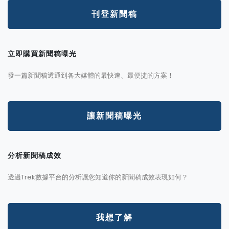
刊登新聞稿
立即購買新聞稿曝光
發一篇新聞稿透通到各大媒體的最快速、最便捷的方案！
讓新聞稿曝光
分析新聞稿成效
透過Trek數據平台的分析讓您知道你的新聞稿成效表現如何？
我想了解