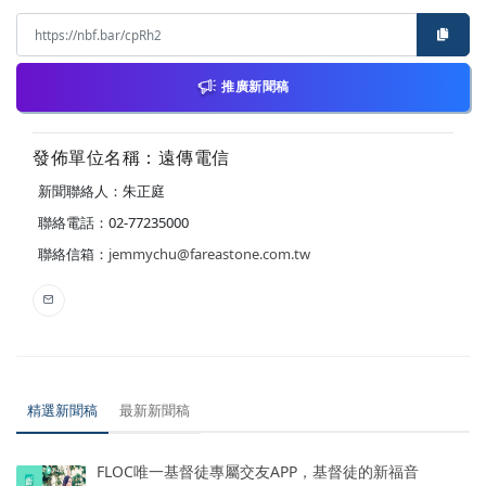
推廣新聞稿
發佈單位名稱：遠傳電信
新聞聯絡人：朱正庭
聯絡電話：02-77235000
聯絡信箱：
jemmychu@fareastone.com.tw
精選新聞稿
最新新聞稿
FLOC唯一基督徒專屬交友APP，基督徒的新福音