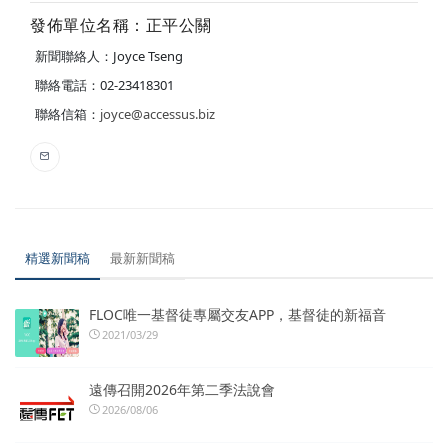
發佈單位名稱：正平公關
新聞聯絡人：Joyce Tseng
聯絡電話：02-23418301
聯絡信箱：
joyce@accessus.biz
精選新聞稿
最新新聞稿
FLOC唯一基督徒專屬交友APP，基督徒的新福音
2021/03/29
遠傳召開2026年第二季法說會
2026/08/06