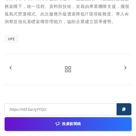
務架構下，統一流程、資料與技術，並藉由專業團隊支援，擺脫
孤島式營運模式。此次服務升級透過降低IT環境複雜度、導入AI
洞察並強化基礎架構管理能力，協助企業建立競爭優勢。
HPE
推廣新聞稿