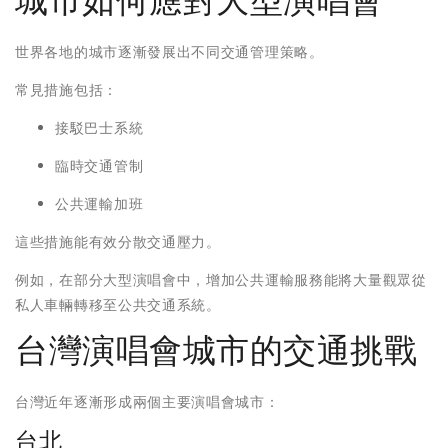
城市如何應對大型演唱會
世界各地的城市逐漸發展出不同交通管理策略。
常見措施包括：
接駁巴士系統
臨時交通管制
公共運輸加班
這些措施能有效分散交通壓力。
例如，在部分大型演唱會中，增加公共運輸服務能將大量觀眾從
私人車輛轉移至公共交通系統。
台灣演唱會城市的交通挑戰
台灣近年逐漸形成兩個主要演唱會城市：
台北