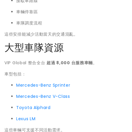
接駁車路線
車輛停靠區
車隊調度流程
這些安排能減少活動當天的交通混亂。
大型車隊資源
VIP Global 整合全台
超過 8,000 台服務車輛
。
車型包括：
Mercedes-Benz Sprinter
Mercedes-Benz V-Class
Toyota Alphard
Lexus LM
這些車輛可支援不同活動需求。