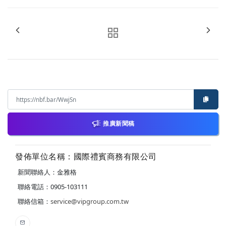
推廣新聞稿
發佈單位名稱：國際禮賓商務有限公司
新聞聯絡人：金雅格
聯絡電話：0905-103111
聯絡信箱：
service@vipgroup.com.tw