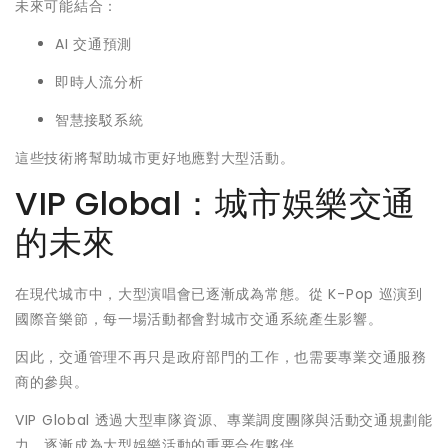
未來可能結合：
AI 交通預測
即時人流分析
智慧接駁系統
這些技術將幫助城市更好地應對大型活動。
VIP Global：城市娛樂交通
的未來
在現代城市中，大型演唱會已逐漸成為常態。從 K-Pop 巡演到
國際音樂節，每一場活動都會對城市交通系統產生影響。
因此，交通管理不再只是政府部門的工作，也需要專業交通服務
商的參與。
VIP Global 透過大型車隊資源、專業調度團隊與活動交通規劃能
力，逐漸成為大型娛樂活動的重要合作夥伴。