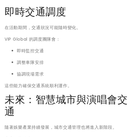
即時交通調度
在活動期間，交通狀況可能隨時變化。
VIP Global 的調度團隊會：
即時監控交通
調整車隊安排
協調現場需求
這些能力確保交通系統順利運作。
未來：智慧城市與演唱會交
通
隨著娛樂產業持續發展，城市交通管理也將進入新階段。