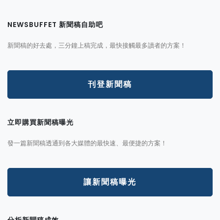
NEWSBUFFET 新聞稿自助吧
新聞稿的好去處，三分鐘上稿完成，最快接觸最多讀者的方案！
刊登新聞稿
立即購買新聞稿曝光
發一篇新聞稿透通到各大媒體的最快速、最便捷的方案！
讓新聞稿曝光
分析新聞稿成效