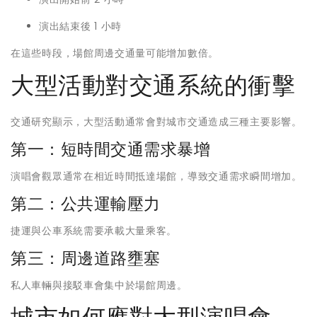
演出結束後 1 小時
在這些時段，場館周邊交通量可能增加數倍。
大型活動對交通系統的衝擊
交通研究顯示，大型活動通常會對城市交通造成三種主要影響。
第一：短時間交通需求暴增
演唱會觀眾通常在相近時間抵達場館，導致交通需求瞬間增加。
第二：公共運輸壓力
捷運與公車系統需要承載大量乘客。
第三：周邊道路壅塞
私人車輛與接駁車會集中於場館周邊。