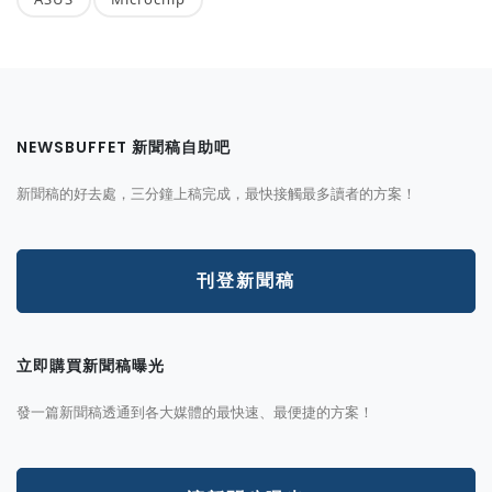
NEWSBUFFET 新聞稿自助吧
新聞稿的好去處，三分鐘上稿完成，最快接觸最多讀者的方案！
刊登新聞稿
立即購買新聞稿曝光
發一篇新聞稿透通到各大媒體的最快速、最便捷的方案！