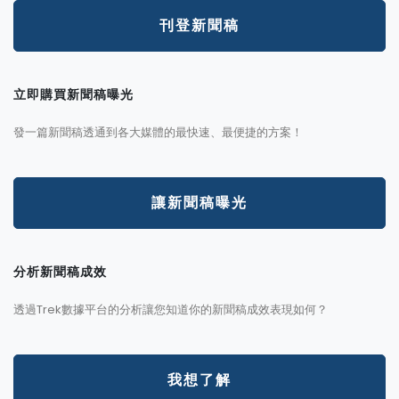
刊登新聞稿
立即購買新聞稿曝光
發一篇新聞稿透通到各大媒體的最快速、最便捷的方案！
讓新聞稿曝光
分析新聞稿成效
透過Trek數據平台的分析讓您知道你的新聞稿成效表現如何？
我想了解