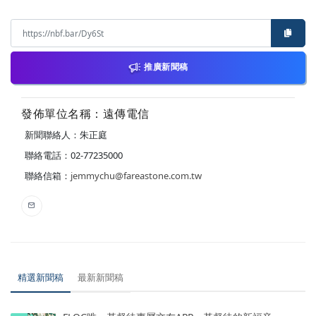
推廣新聞稿
發佈單位名稱：遠傳電信
新聞聯絡人：朱正庭
聯絡電話：02-77235000
聯絡信箱：
jemmychu@fareastone.com.tw
精選新聞稿
最新新聞稿