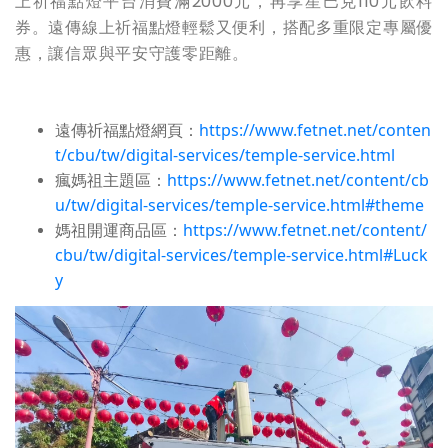
上祈福點燈平台消費滿2000元，再享星巴克110元飲料
券。遠傳線上祈福點燈輕鬆又便利，搭配多重限定專屬優
惠，讓信眾與平安守護零距離。
遠傳祈福點燈網頁：
https://www.fetnet.net/conten
t/cbu/tw/digital-services/temple-service.html
瘋媽祖主題區：
https://www.fetnet.net/content/cb
u/tw/digital-services/temple-service.html#theme
媽祖開運商品區：
https://www.fetnet.net/content/
cbu/tw/digital-services/temple-service.html#Luck
y