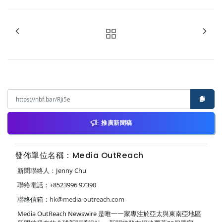
推廣新聞稿
發佈單位名稱：Media OutReach
新聞聯絡人：Jenny Chu
聯絡電話：+8523996 97390
聯絡信箱：
hk@media-outreach.com
Media OutReach Newswire 是唯一一家專注於亞太與東南亞地區