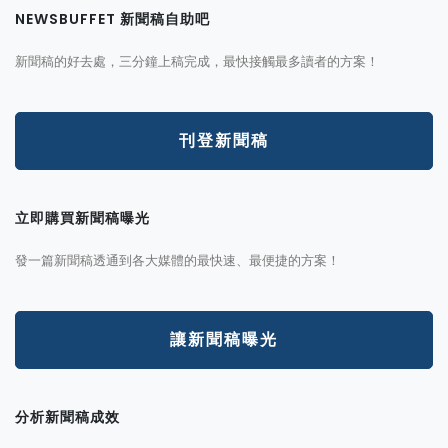
NEWSBUFFET 新聞稿自助吧
新聞稿的好去處，三分鐘上稿完成，最快接觸最多讀者的方案！
刊登新聞稿
立即購買新聞稿曝光
發一篇新聞稿透通到各大媒體的最快速、最便捷的方案！
讓新聞稿曝光
分析新聞稿成效