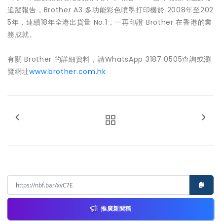
追蹤報告，Brother A3 多功能彩色噴墨打印機於 2008年至202
5年，連續18年全港出貨量 No.1，一再印證 Brother 在香港的業
務成就。
有關 Brother 的詳細資料，請WhatsApp 3187 0505查詢或瀏
覽網址
www.brother.com.hk
推廣新聞稿