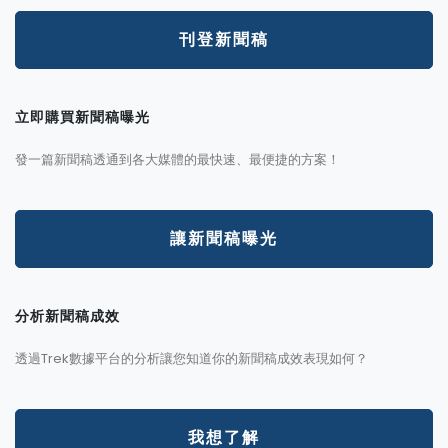
刊登新聞稿
立即購買新聞稿曝光
發一篇新聞稿透通到各大媒體的最快速、最便捷的方案！
讓新聞稿曝光
分析新聞稿成效
透過Trek數據平台的分析讓您知道你的新聞稿成效表現如何？
我想了解