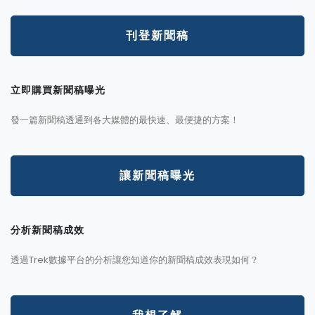
刊登新聞稿
立即購買新聞稿曝光
發一篇新聞稿透通到各大媒體的最快速、最便捷的方案！
讓新聞稿曝光
分析新聞稿成效
透過Trek數據平台的分析讓您知道你的新聞稿成效表現如何？