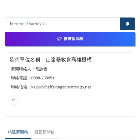
推廣新聞稿
發佈單位名稱：山達基教會高雄機構
新聞聯絡人：胡詠善
聯絡電話：0988-238651
聯絡信箱：
ks.publicaffairs@scientology.net
精選新聞稿
最新新聞稿