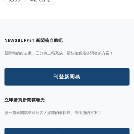
NEWSBUFFET 新聞稿自助吧
新聞稿的好去處，三分鐘上稿完成，最快接觸最多讀者的方案！
刊登新聞稿
立即購買新聞稿曝光
發一篇新聞稿透通到各大媒體的最快速、最便捷的方案！