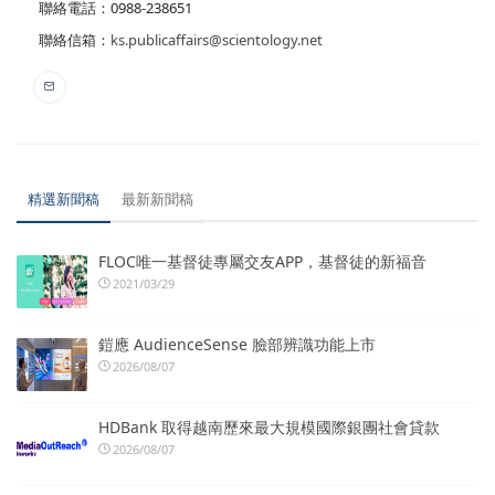
聯絡電話：0988-238651
聯絡信箱：
ks.publicaffairs@scientology.net
精選新聞稿
最新新聞稿
FLOC唯一基督徒專屬交友APP，基督徒的新福音
2021/03/29
鎧應 AudienceSense 臉部辨識功能上市
2026/08/07
HDBank 取得越南歷來最大規模國際銀團社會貸款
2026/08/07