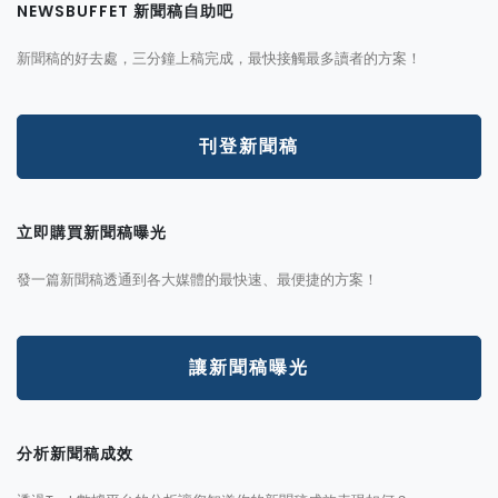
NEWSBUFFET 新聞稿自助吧
新聞稿的好去處，三分鐘上稿完成，最快接觸最多讀者的方案！
刊登新聞稿
立即購買新聞稿曝光
發一篇新聞稿透通到各大媒體的最快速、最便捷的方案！
讓新聞稿曝光
分析新聞稿成效