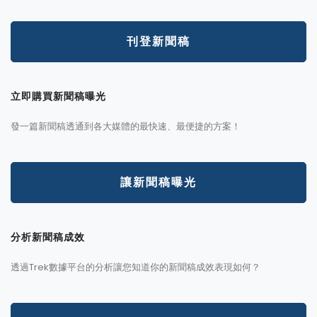
刊登新聞稿
立即購買新聞稿曝光
發一篇新聞稿透通到各大媒體的最快速、最便捷的方案！
讓新聞稿曝光
分析新聞稿成效
透過Trek數據平台的分析讓您知道你的新聞稿成效表現如何？