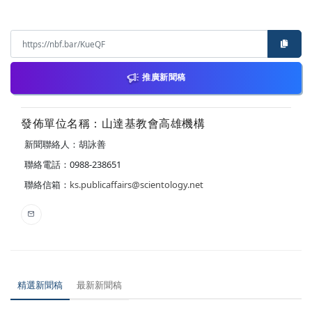
推廣新聞稿
發佈單位名稱：山達基教會高雄機構
新聞聯絡人：胡詠善
聯絡電話：0988-238651
聯絡信箱：
ks.publicaffairs@scientology.net
精選新聞稿
最新新聞稿