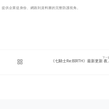
，提供企業從身份、網路到資料層的完整防護視角。
下一
《七騎士Re:BIRTH》最新更新 夜..