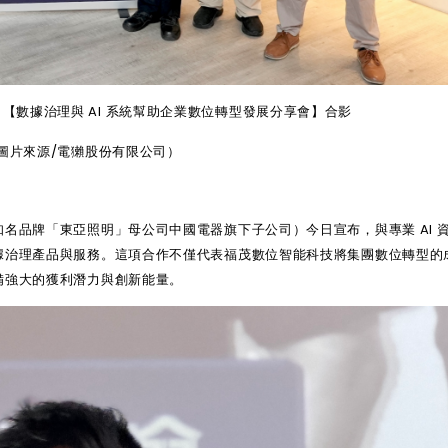
【數據治理與 AI 系統幫助企業數位轉型發展分享會】合影
圖片來源/電獺股份有限公司）
名品牌「東亞照明」母公司中國電器旗下子公司）今日宣布，與專業 AI 
數據治理產品與服務。這項合作不僅代表福茂數位智能科技將集團數位轉型的
具備強大的獲利潛力與創新能量。