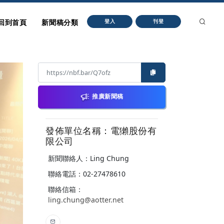
回到首頁
新聞稿分類
登入
刊登
推廣新聞稿
發佈單位名稱：電獺股份有
限公司
新聞聯絡人：Ling Chung
聯絡電話：02-27478610
聯絡信箱：
ling.chung@aotter.net