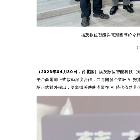
福茂數位智能與電獺團隊於今日
（
（2026年04月30日，台北訊）
福茂數位智能科技（知
平台商電獺正式啟動深度合作，共同開發企業級 AI 
驗正式對外輸出，更象徵著傳統產業在 AI 時代依然