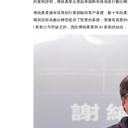
的案例證明，傳統產業企業如果能夠有效地進行數位轉
傳統產業擁有深厚的行業經驗與客戶基礎，數十年的產
構與流程為數位轉型提供了堅實的基礎；更擁有真實的
I 新創公司所缺乏的，因此傳統產業與 AI 新創的結合