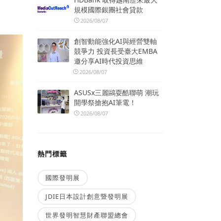
規模國際銀團社會貸款
2026/08/07
創智動能強化AI與經營雙軸
競爭力 投資長受臺大EMBA
邀分享AI時代投資思維
2026/08/07
ASUSx三麗鷗耍酷聯萌 潮玩
開學祭搶抱AI筆電！
2026/08/07
熱門標籤
國際發明展
JDIE日本設計創意暨發明展
世界發明智慧財產聯盟總會