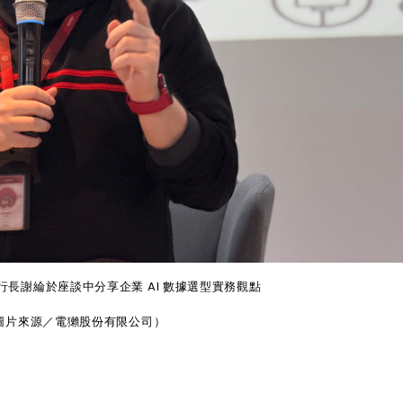
長謝綸於座談中分享企業 AI 數據選型實務觀點
圖片來源／電獺股份有限公司）