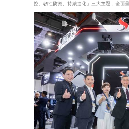
控、韌性防禦、持續進化」三大主題，全面