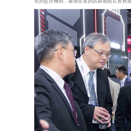
化的監控機制，確保企業的防線都能在實務運