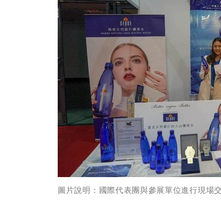
圖片說明：國際代表團與參展單位進行現場