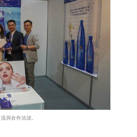
交流與合作洽談。