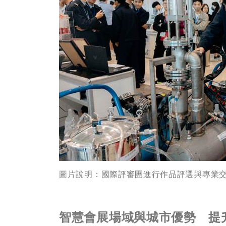
圖片說明：國際評審團進行作品評選與專業
智慧會展場域與城市優勢 提