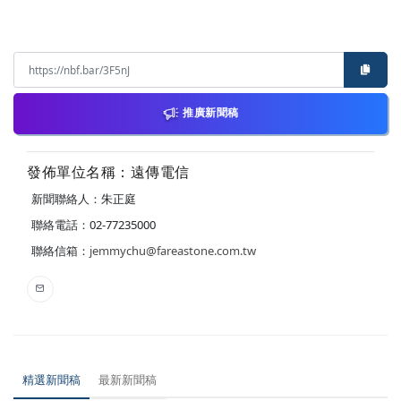
推廣新聞稿
發佈單位名稱：遠傳電信
新聞聯絡人：朱正庭
聯絡電話：02-77235000
聯絡信箱：
jemmychu@fareastone.com.tw
精選新聞稿
最新新聞稿