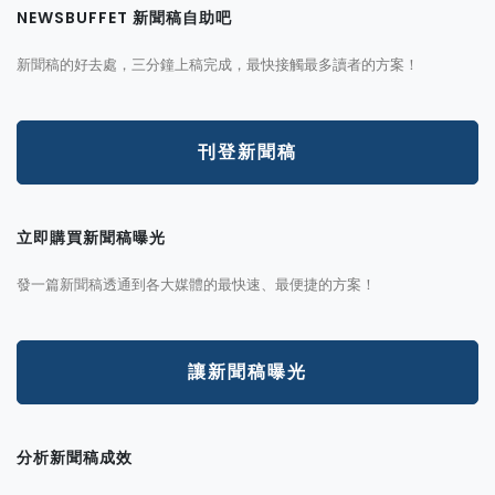
NEWSBUFFET 新聞稿自助吧
新聞稿的好去處，三分鐘上稿完成，最快接觸最多讀者的方案！
刊登新聞稿
立即購買新聞稿曝光
發一篇新聞稿透通到各大媒體的最快速、最便捷的方案！
讓新聞稿曝光
分析新聞稿成效