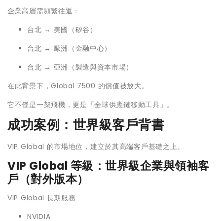
企業高層需頻繁往返：
台北 ↔ 美國（矽谷）
台北 ↔ 歐洲（金融中心）
台北 ↔ 亞洲（製造與資本市場）
在此背景下，Global 7500 的價值被放大。
它不僅是一架飛機，更是「全球供應鏈移動工具」。
成功案例：世界級客戶背書
VIP Global 的市場地位，建立於其高端客戶基礎之上。
VIP Global 等級：世界級企業與領袖客
戶（對外版本）
VIP Global 長期服務
NVIDIA