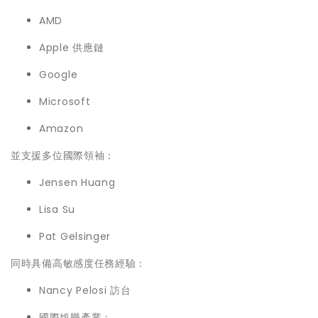
AMD
Apple 供應鏈
Google
Microsoft
Amazon
並支援多位國際領袖：
Jensen Huang
Lisa Su
Pat Gelsinger
同時具備高敏感度任務經驗：
Nancy Pelosi 訪台
國際娛樂產業：