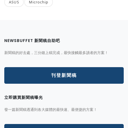
ASUS
Microchip
NEWSBUFFET 新聞稿自助吧
新聞稿的好去處，三分鐘上稿完成，最快接觸最多讀者的方案！
刊登新聞稿
立即購買新聞稿曝光
發一篇新聞稿透通到各大媒體的最快速、最便捷的方案！