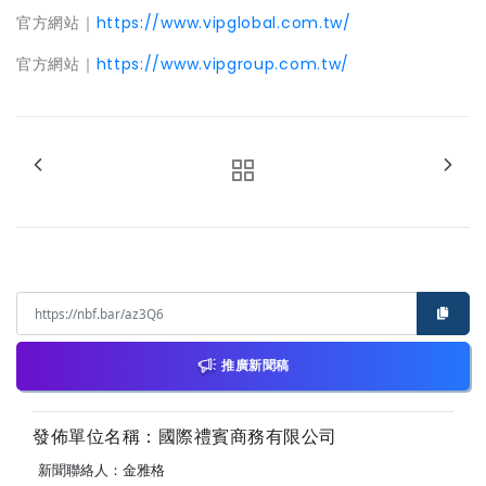
官方網站｜
https://www.vipglobal.com.tw/
官方網站｜
https://www.vipgroup.com.tw/
推廣新聞稿
發佈單位名稱：國際禮賓商務有限公司
新聞聯絡人：金雅格