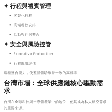
✦ 行程與禮賓管理
客製化行程
高端餐飲安排
活動與住宿整合
✦ 安全與風險控管
Executive Protection
行程風險評估
這種整合能力，使整體體驗維持一致的高標準。
台灣市場：全球供應鏈核心驅動需
求
台灣在全球科技與半導體產業中的地位，使其成為私人航空需求
的重要來源。