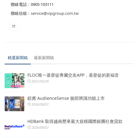
聯絡電話：0905-103111
聯絡信箱：
service@vipgroup.com.tw
精選新聞稿
最新新聞稿
FLOC唯一基督徒專屬交友APP，基督徒的新福音
2021/03/29
鎧應 AudienceSense 臉部辨識功能上市
2026/08/07
HDBank 取得越南歷來最大規模國際銀團社會貸款
2026/08/07