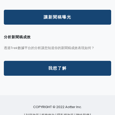
讓新聞稿曝光
分析新聞稿成效
透過Trek數據平台的分析讓您知道你的新聞稿成效表現如何？
我想了解
COPYRIGHT © 2022 Aotter Inc.