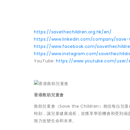
https://savethechildren.org.hk/en/
https://www.linkedin.com/company/save-
https://www.facebook.com/savethechildr
https://www.instagram.com/savethechildr
YouTube:
https://www.youtube.com/user/
香港救助兒童會
救助兒童會（Save the Children）相
時刻，讓兒童健康成長，並獲享學習機會和受到保護
致力改變生命和未來。