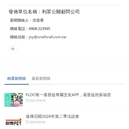
發佈單位名稱：利眾公關顧問公司
新聞聯絡人：洪迎喬
聯絡電話：0908-223595
聯絡信箱：
joy@oneforall.com.tw
精選新聞稿
最新新聞稿
FLOC唯一基督徒專屬交友APP，基督徒的新福音
2021/03/29
遠傳召開2026年第二季法說會
2026/08/06