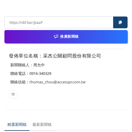
推廣新聞稿
發佈單位名稱：采杰公關顧問股份有限公司
新聞聯絡人：周允中
聯絡電話：0916-340329
聯絡信箱：
thomas_chou@accesspr.com.tw
精選新聞稿
最新新聞稿